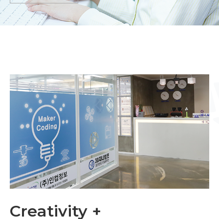
Creativity +