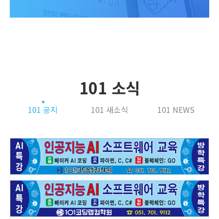
101 소식
101 공지
101 새소식
101 NEWS