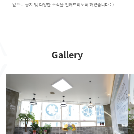
앞으로 공지 및 다양한 소식을 전해드리도록 하겠습니다 : )
Gallery