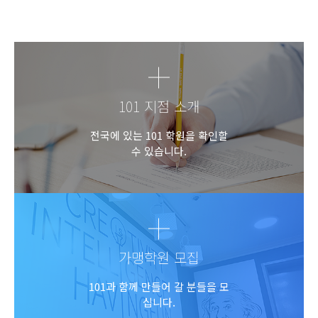
101 지점 소개
전국에 있는 101 학원을 확인할
수 있습니다.
가맹학원 모집
101과 함께 만들어 갈 분들을 모
십니다.