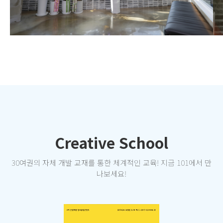
Creative School
30여권의 자체 개발 교재를 통한 체계적인 교육! 지금 101에서 만
나보세요!