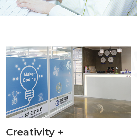
Creativity +