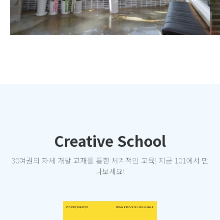
Creative School
30여권의 자체 개발 교재를 통한 체계적인 교육! 지금 101에서 만
나보세요!