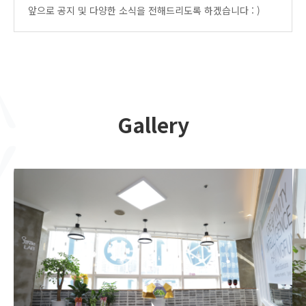
앞으로 공지 및 다양한 소식을 전해드리도록 하겠습니다 : )
Gallery