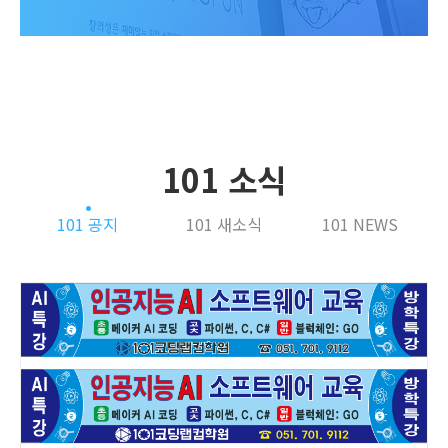
101 소식
101 공지
101 새소식
101 NEWS