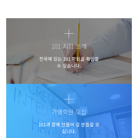
101 지점 소개
전국에 있는 101 학원을 확인할
수 있습니다.
가맹학원 모집
101과 함께 만들어 갈 분들을 모
십니다.